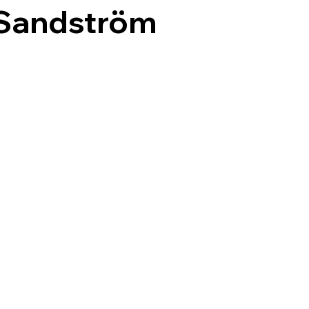
Sandström