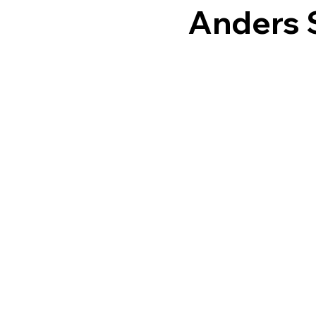
Anders 